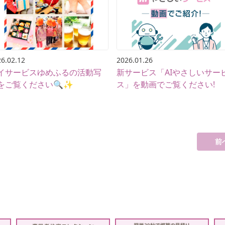
6.02.12
2026.01.26
イサービスゆめふるの活動写
新サービス「AIやさしいサー
をご覧ください🔍✨
ス」を動画でご覧ください!
前