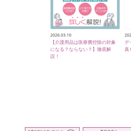
2026.03.10
202
【介護用品は医療費控除の対象
デ
になる？ならない？】徹底解
真
説！