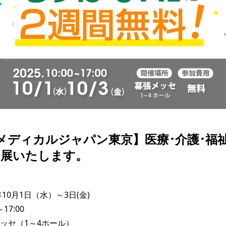
メディカルジャパン東京】医療･介護･福祉
出展いたします。
10月1日（水）～3日(金)

7:00

ッセ（1～4ホール）
