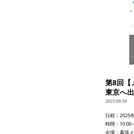
第8回【
東京へ
2025.09.29
日程：2025年
時間：10:00～1
会場：幕張メ