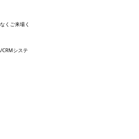
なくご来場く
/CRMシステ