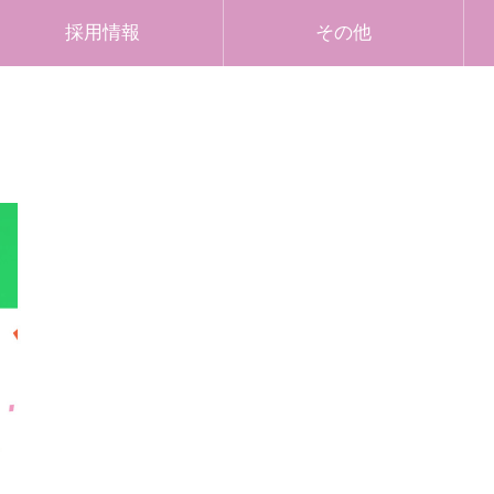
採用情報
その他