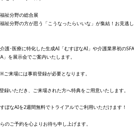
福祉分野の総合展

福祉分野の方が思う「こうなったらいいな」が集結！お見逃し
介護･医療に特化した生成AI「むすぼなAI」や介護業界初のSFA
FA」を展示会でご案内いたします。

※ご来場には事前登録が必要となります。

前登録いただき、ご来場された方へ特典をご用意いたします。

すぼなAIを2週間無料でトライアルでご利用いただけます！

らのご予約を心よりお待ち申し上げます。
