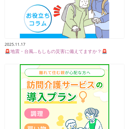
2025.11.17
🚨地震・台風…もしもの災害に備えてますか？🚨