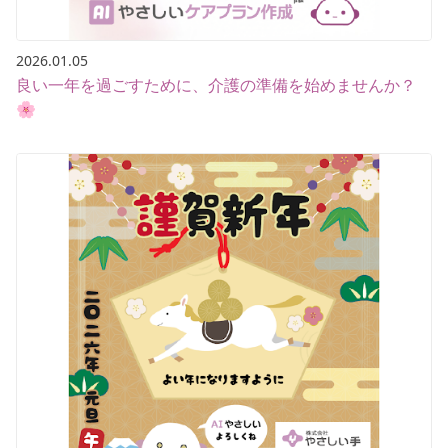
2026.01.05
良い一年を過ごすために、介護の準備を始めませんか？
🌸