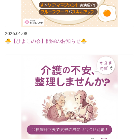
2026.01.08
🐣【ひよこの会】開催のお知らせ🐣