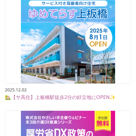
2025.12.02
🏡【サ高住】上板橋駅徒歩2分の好立地にOPEN✨