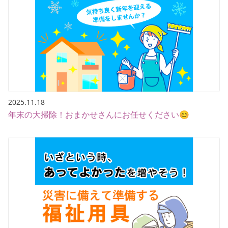
2025.11.18
年末の大掃除！おまかせさんにお任せください😊