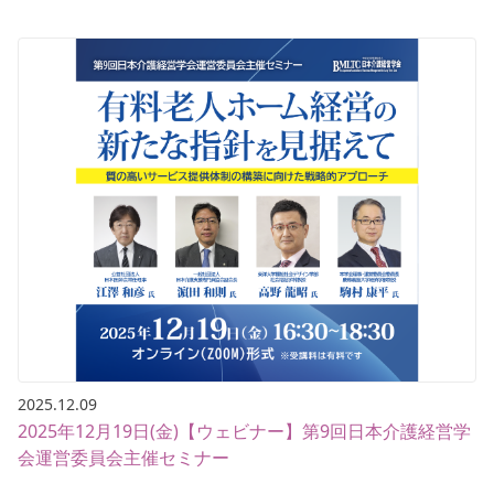
2025.12.09
2025年12月19日(金)【ウェビナー】第9回日本介護経営学
会運営委員会主催セミナー