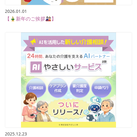
2026.01.01
【🎍新年のご挨拶🎎】
2025.12.23