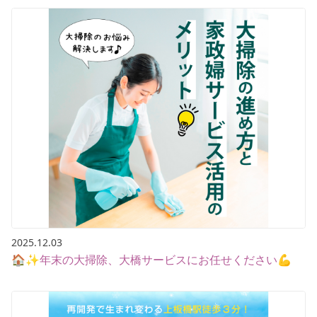
2025.12.03
🏠✨年末の大掃除、大橋サービスにお任せください💪