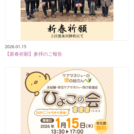
2026.01.15
【新春祈願】参拝のご報告