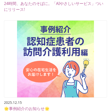
24時間、あなたのそばに。「AIやさしいサービス」つい
にリリース!
2025.12.15
🌟事例紹介のお知らせ🌟