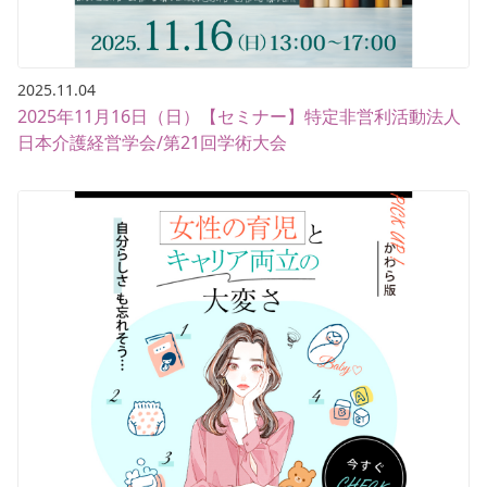
2025.11.04
2025年11月16日（日）【セミナー】特定非営利活動法人
日本介護経営学会/第21回学術大会