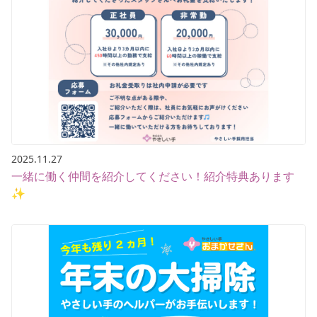
2025.11.27
一緒に働く仲間を紹介してください！紹介特典あります
✨