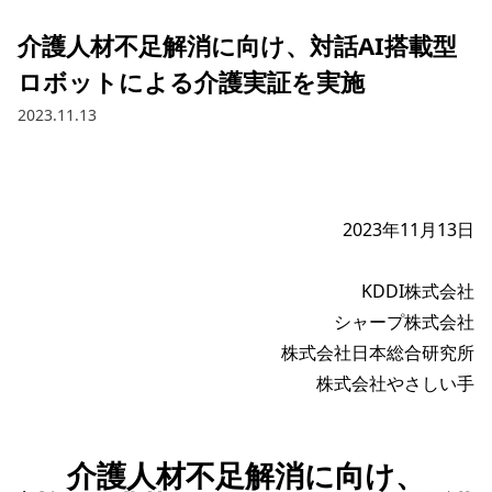
介護人材不足解消に向け、対話AI搭載型
ロボットによる介護実証を実施
2023.11.13
2023年11月13日

KDDI株式会社

シャープ株式会社

株式会社日本総合研究所

介護人材不足解消に向け、