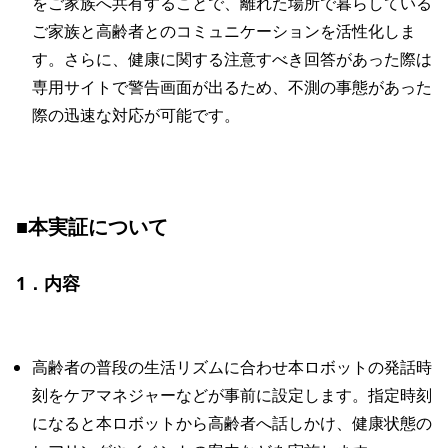
をご家族へ共有することで、離れた場所で暮らしている
ご家族と高齢者とのコミュニケーションを活性化しま
す。さらに、健康に関する注意すべき回答があった際は
専用サイトで警告画面が出るため、不測の事態があった
際の迅速な対応が可能です。
■本実証について
1．内容
高齢者の普段の生活リズムに合わせ本ロボットの発話時
刻をケアマネジャーなどが事前に設定します。指定時刻
になると本ロボットから高齢者へ話しかけ、健康状態の