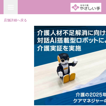
店舗詳細へ戻る