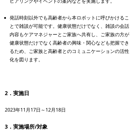
ヒアリングやイベントの案内などを実施します。
発話時刻以外でも高齢者から本ロボットに呼びかけるこ
とで雑談が可能です。健康状態だけでなく、雑談の会話
内容もケアマネジャーとご家族へ共有し、ご家族の方が
健康状態だけでなく高齢者の興味・関心なども把握でき
るため、ご家族と高齢者とのコミュニケーションの活性
化を図ります。
2．実施日
2023年11月17日～12月18日

3．実施場所/対象