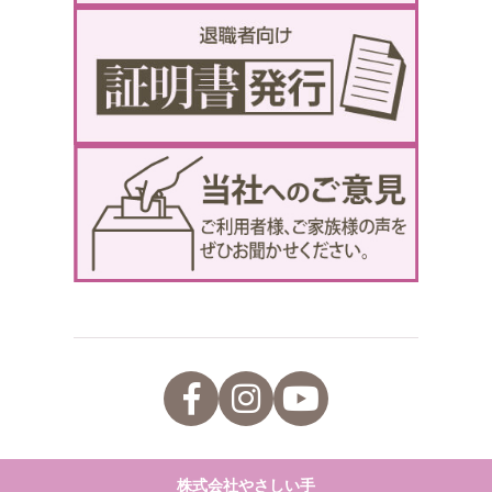
株式会社やさしい手