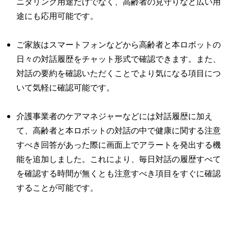
ニタリング用途だけでなく、高齢者の見守りなど広い用
途にも応用可能です。
ご家族はスマートフォンなどから高齢者と本ロボットの
日々の対話履歴をチャット形式で確認できます。また、
対話の要約を確認いただくことでより気になる項目につ
いて気軽に確認可能です。
介護事業者のケアマネジャーなどには対話履歴に加え
て、高齢者と本ロボットの対話の中で健康に関する注意
すべき回答があった際に画面上でアラートを発出する機
能を追加しました。これにより、毎日対話の履歴すべて
を確認する時間が無くとも注意すべき項目をすぐに確認
することが可能です。