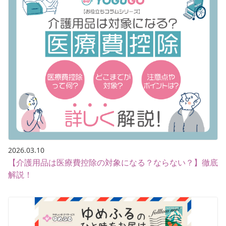
2026.03.10
【介護用品は医療費控除の対象になる？ならない？】徹底
解説！