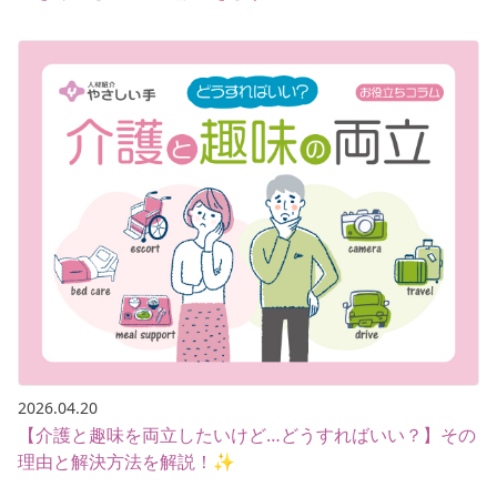
2026.04.20
【介護と趣味を両立したいけど…どうすればいい？】その
理由と解決方法を解説！✨