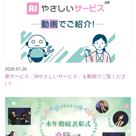
2026.01.26
新サービス「AIやさしいサービス」を動画でご覧くださ
い!