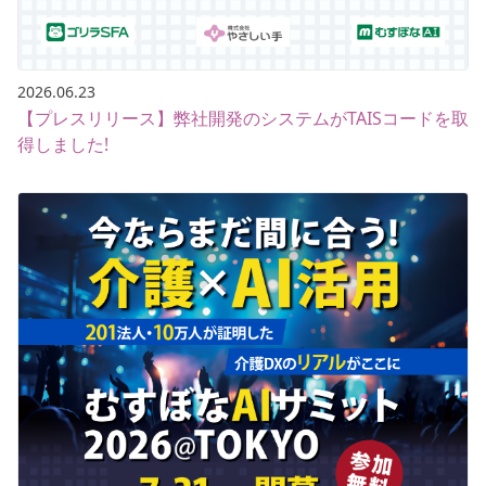
2026.06.23
【プレスリリース】弊社開発のシステムがTAISコードを取
得しました!