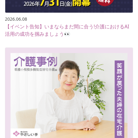
2026.06.08
【イベント告知】いまならまだ間に合う!介護におけるAI
活用の成功を掴みましょう👀