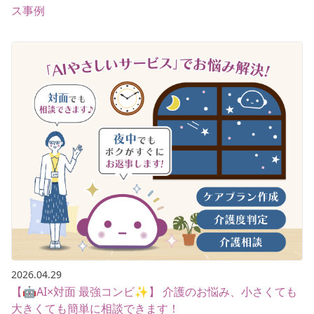
ス事例
2026.04.29
【🤖AI×対面 最強コンビ✨】 介護のお悩み、小さくても
大きくても簡単に相談できます！