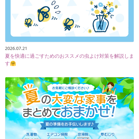
2026.07.21
夏を快適に過ごすためのおススメの虫よけ対策を解説しま
す🤗