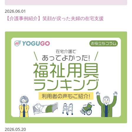
2026.06.01
【介護事例紹介】笑顔が戻った夫婦の在宅支援
2026.05.20