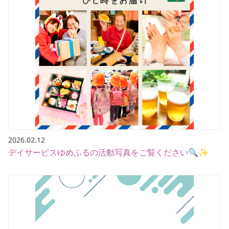
2026.02.12
デイサービスゆめふるの活動写真をご覧ください🔍✨