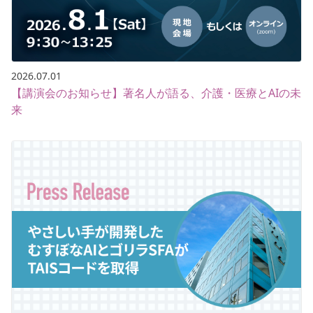
2026.07.01
【講演会のお知らせ】著名人が語る、介護・医療とAIの未
来