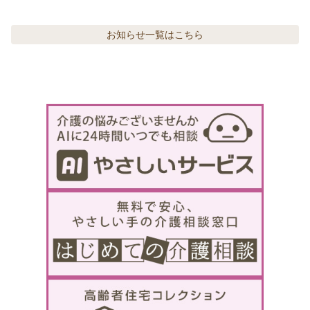
お知らせ
一覧はこちら