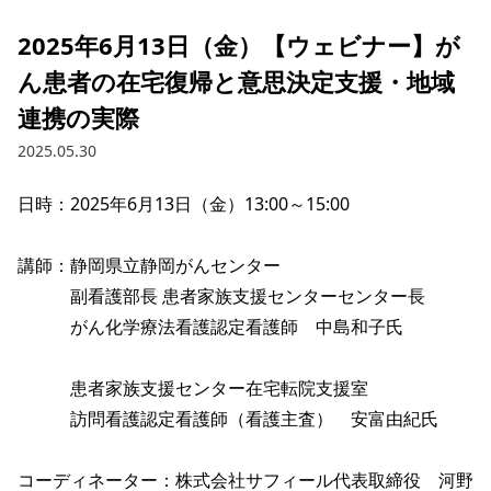
2025年6月13日（金）【ウェビナー】が
ん患者の在宅復帰と意思決定支援・地域
連携の実際
2025.05.30
日時：2025年6月13日（金）13:00～15:00

講師：静岡県立静岡がんセンター

　　　副看護部長 患者家族支援センターセンター長

　　　がん化学療法看護認定看護師　中島和子氏 

　　　患者家族支援センター在宅転院支援室

　　　訪問看護認定看護師（看護主査）　安富由紀氏

コーディネーター：株式会社サフィール代表取締役　河野