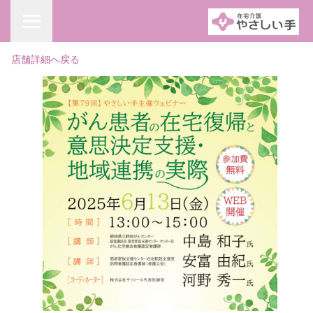
店舗詳細へ戻る