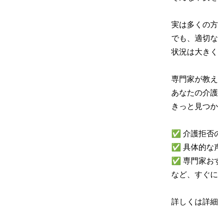
実は多くの方
でも、適切な
状況は大きく
専門家が教え
あなたの介護
きっと見つか
✅ 介護拒否
✅ 具体的な
✅ 専門家お
など、すぐに
詳しくは詳細