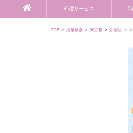
介護サービス
高
TOP
店舗検索
東京都
新宿区