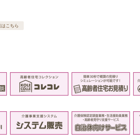
覧はこちら