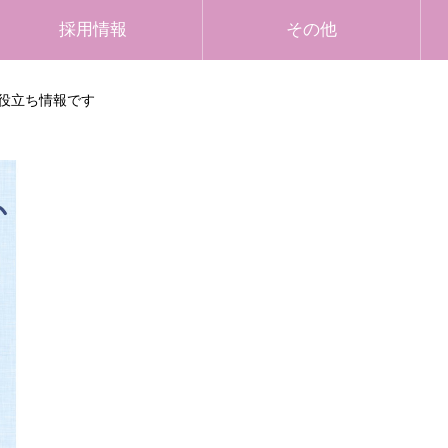
採用情報
その他
役立ち情報です