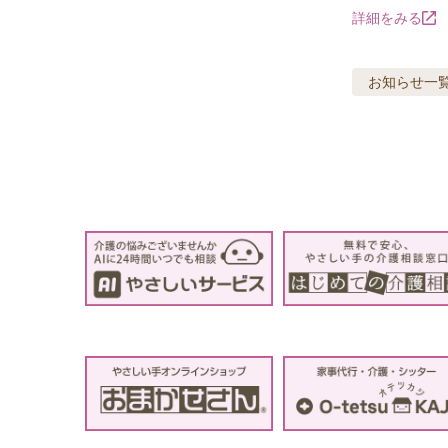
詳細をみる
お知らせ
一