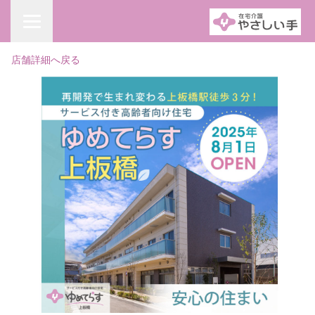
店舗詳細へ戻る