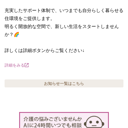
充実したサポート体制で、いつまでも自分らしく暮らせる
住環境をご提供します。

明るく開放的な空間で、新しい生活をスタートしません
か？🌈

詳しくは詳細ボタンからご覧ください↓
詳細をみる
お知らせ
一覧はこちら