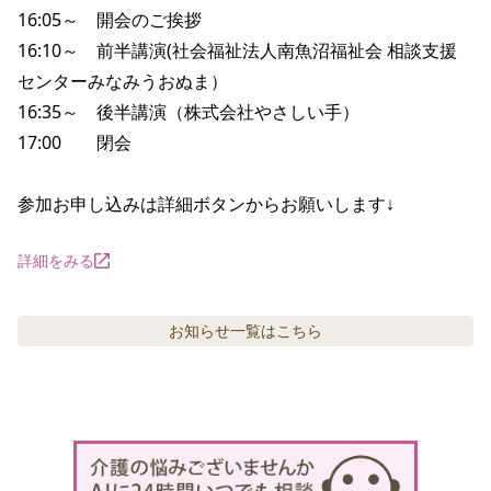
16:05～　開会のご挨拶

16:10～　前半講演(社会福祉法人南魚沼福祉会 相談支援
センターみなみうおぬま）

16:35～　後半講演（株式会社やさしい手）

17:00　　閉会

参加お申し込みは詳細ボタンからお願いします↓
詳細をみる
お知らせ
一覧はこちら