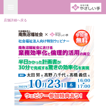
店舗詳細へ戻る