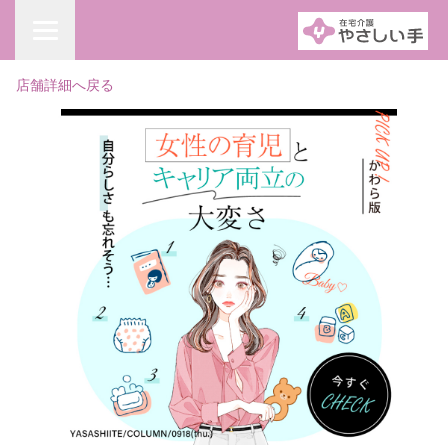
店舗詳細へ戻る