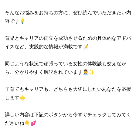
そんなお悩みをお持ちの方に、ぜひ読んでいただきたい内
容です💡

育児とキャリアの両立を成功させるための具体的なアドバ
イスなど、実践的な情報が満載です📝

同じような状況で頑張っている女性の体験談も交えなが
ら、分かりやすく解説されています👩‍💼✨

子育てもキャリアも、どちらも大切にしたいあなたを応援
します🌟

詳しい内容は下記のボタンから今すぐチェックしてみてく
ださいね👇💕