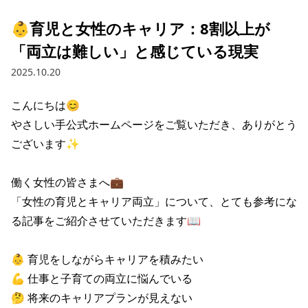
👶育児と女性のキャリア：8割以上が
「両立は難しい」と感じている現実
2025.10.20
こんにちは😊

やさしい手公式ホームページをご覧いただき、ありがとう
ございます✨

働く女性の皆さまへ💼

「女性の育児とキャリア両立」について、とても参考にな
る記事をご紹介させていただきます📖

👶 育児をしながらキャリアを積みたい

💪 仕事と子育ての両立に悩んでいる  

🤔 将来のキャリアプランが見えない
