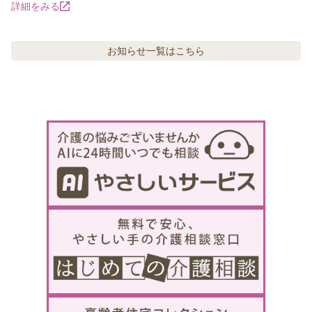
詳細をみる
お知らせ
一覧はこちら