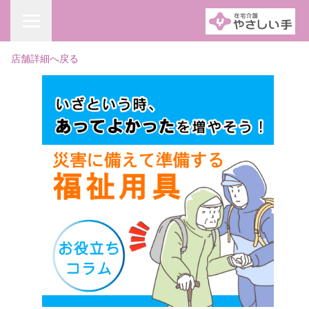
店舗詳細へ戻る