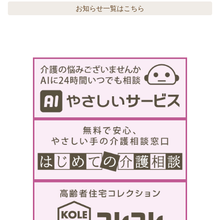
お知らせ
一覧はこちら