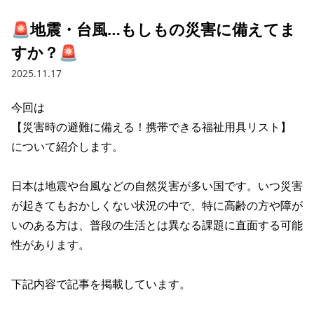
🚨地震・台風…もしもの災害に備えてま
すか？🚨
2025.11.17
今回は

【災害時の避難に備える！携帯できる福祉用具リスト】

について紹介します。

日本は地震や台風などの自然災害が多い国です。いつ災害
が起きてもおかしくない状況の中で、特に高齢の方や障が
いのある方は、普段の生活とは異なる課題に直面する可能
性があります。

下記内容で記事を掲載しています。
