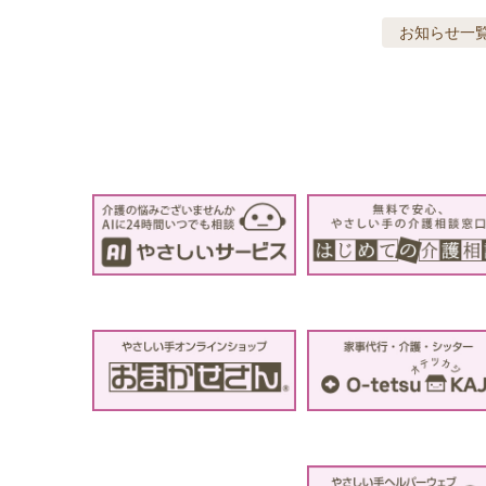
お知らせ
一