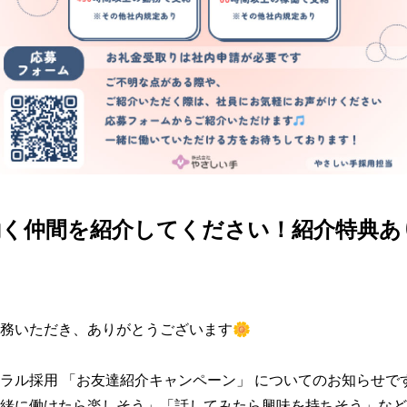
働く仲間を紹介してください！紹介特典あ
務いただき、ありがとうございます🌼

ラル採用 「お友達紹介キャンペーン」 についてのお知らせです
緒に働けたら楽しそう」「話してみたら興味を持ちそう」など