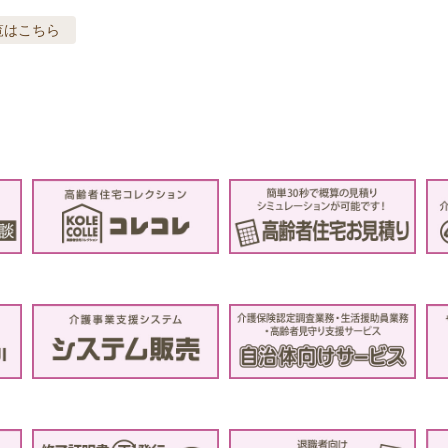
覧はこちら