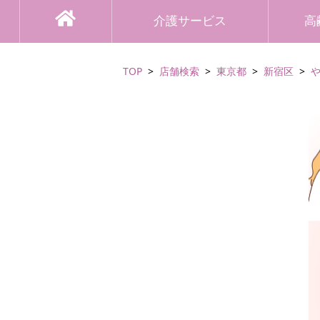
介護サービス
高
TOP
店舗検索
東京都
新宿区