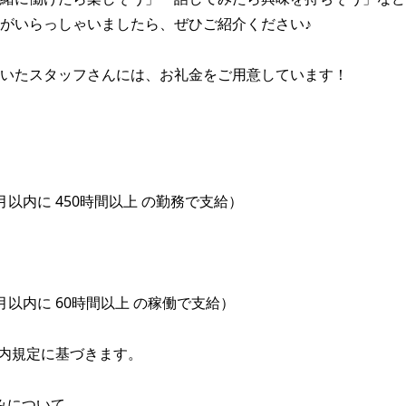
がいらっしゃいましたら、ぜひご紹介ください♪

いたスタッフさんには、お礼金をご用意しています！

以内に 450時間以上 の勤務で支給）

以内に 60時間以上 の稼働で支給）

内規定に基づきます。

みについて
