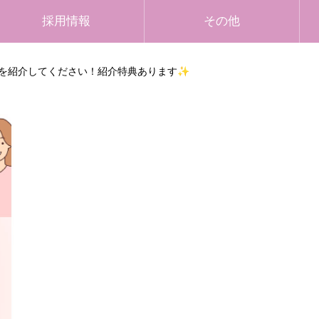
採用情報
その他
を紹介してください！紹介特典あります✨