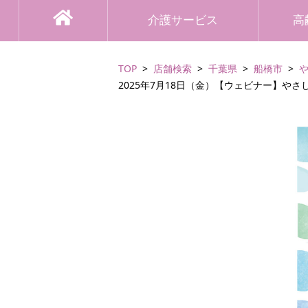
介護サービス
高
TOP
店舗検索
千葉県
船橋市
2025年7月18日（金）【ウェビナー】や