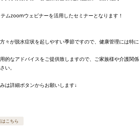
ステムzoomウェビナーを活用したセミナーとなります！

方々が脱水症状を起しやすい季節ですので、健康管理には特に
用的なアドバイスをご提供致しますので、ご家族様や介護関係
さい。

みは詳細ボタンからお願いします↓
覧はこちら