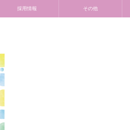
採用情報
その他