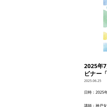
2025
ビナー
2025.06.25
日時：2025年
講師：神戸女