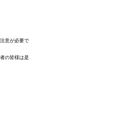
注意が必要で
者の皆様は是