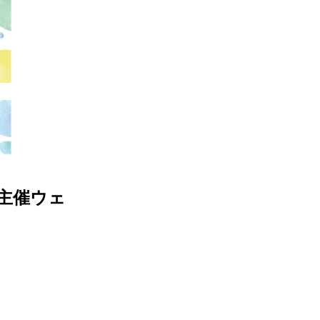
手主催ウェ