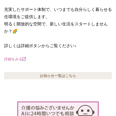
充実したサポート体制で、いつまでも自分らしく暮らせる
住環境をご提供します。

明るく開放的な空間で、新しい生活をスタートしません
か？🌈

詳しくは詳細ボタンからご覧ください↓
詳細をみる
お知らせ
一覧はこちら