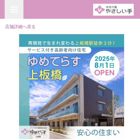
店舗詳細へ戻る