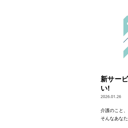
新サービ
い!
2026.01.26
介護のこと、
そんなあなた