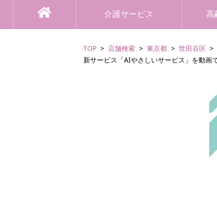
介護サービス
高
TOP
店舗検索
東京都
世田谷区
新サービス「AIやさしいサービス」を動画で