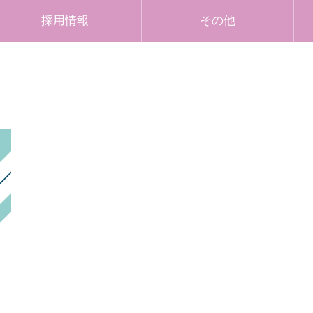
採用情報
その他