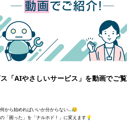
ス「AIやさしいサービス」を動画でご
何から始めればいいか分からない…😥

の「困った」を「ナルホド！」に変えます💡
