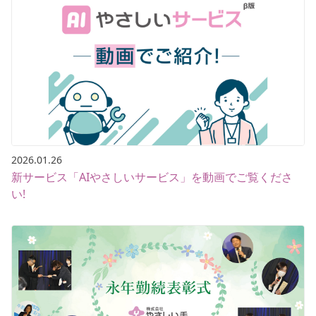
2026.01.26
新サービス「AIやさしいサービス」を動画でご覧くださ
い!