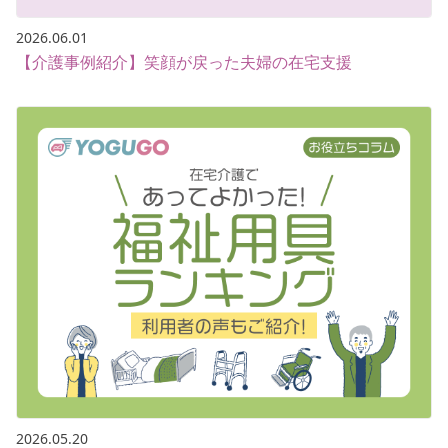
2026.06.01
【介護事例紹介】笑顔が戻った夫婦の在宅支援
2026.05.20