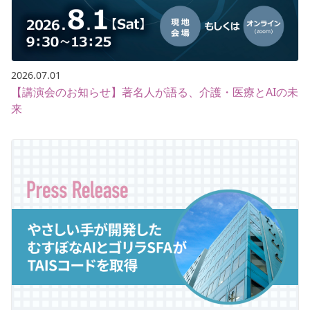
2026.07.01
【講演会のお知らせ】著名人が語る、介護・医療とAIの未
来