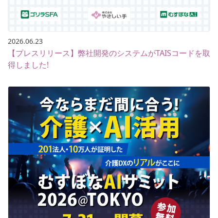
2026.06.23
【プレスリリース】弊社開発のシステムがTAISコードを取
得しました!