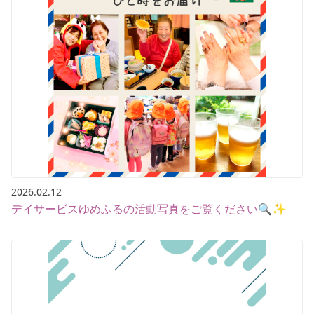
2026.02.12
デイサービスゆめふるの活動写真をご覧ください🔍✨