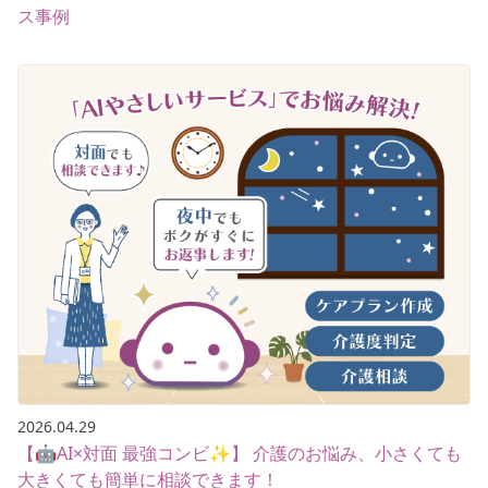
ス事例
2026.04.29
【🤖AI×対面 最強コンビ✨】 介護のお悩み、小さくても
大きくても簡単に相談できます！