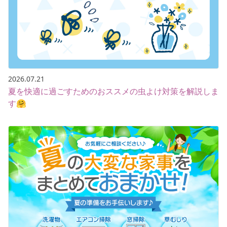
2026.07.21
夏を快適に過ごすためのおススメの虫よけ対策を解説しま
す🤗