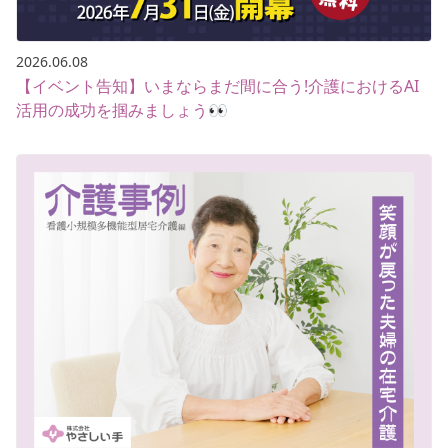
2026.06.08
【イベント告知】いまならまだ間に合う!介護におけるAI
活用の成功を掴みましょう👀