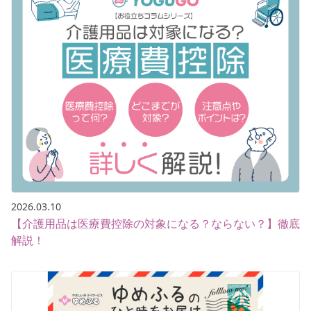
2026.03.10
【介護用品は医療費控除の対象になる？ならない？】徹底
解説！