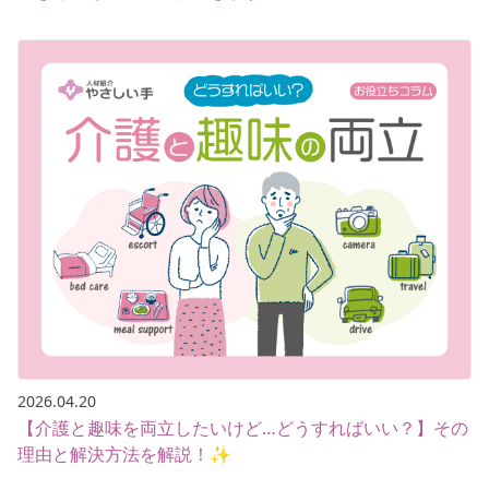
2026.04.20
【介護と趣味を両立したいけど…どうすればいい？】その
理由と解決方法を解説！✨