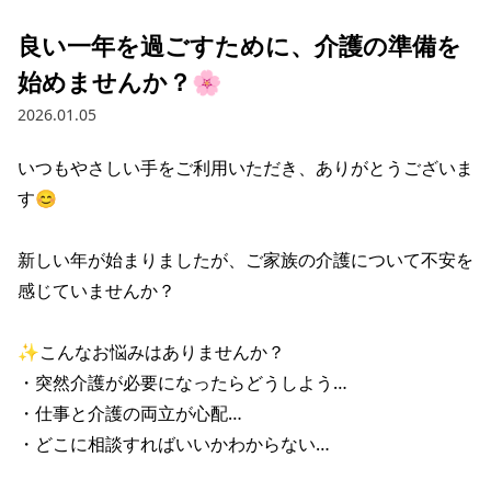
良い一年を過ごすために、介護の準備を
始めませんか？🌸
2026.01.05
いつもやさしい手をご利用いただき、ありがとうございま
す😊

新しい年が始まりましたが、ご家族の介護について不安を
感じていませんか？

✨こんなお悩みはありませんか？

・突然介護が必要になったらどうしよう…

・仕事と介護の両立が心配…

・どこに相談すればいいかわからない…
