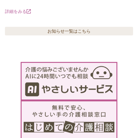
詳細をみる
お知らせ
一覧はこちら