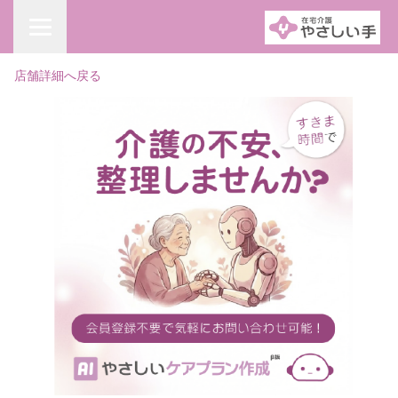
店舗詳細へ戻る