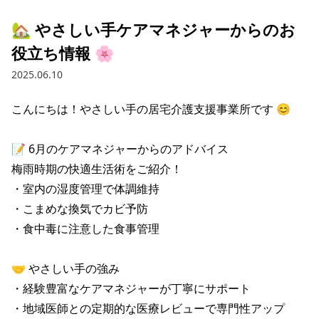
🏡 やさしい手ケアマネジャーからのお
役立ち情報 🌸
2025.06.10
こんにちは！やさしい手の居宅介護支援事業所です 😊

📝 6月のケアマネジャーからのアドバイス

梅雨時期の快適生活術をご紹介！

・室内の湿度管理で体調維持

・こまめな換気でカビ予防

・食中毒に注意した食事管理

🤝 やさしい手の強み

・経験豊富なケアマネジャーが丁寧にサポート

・地域医師との定期的な医療レビューで専門性アップ
