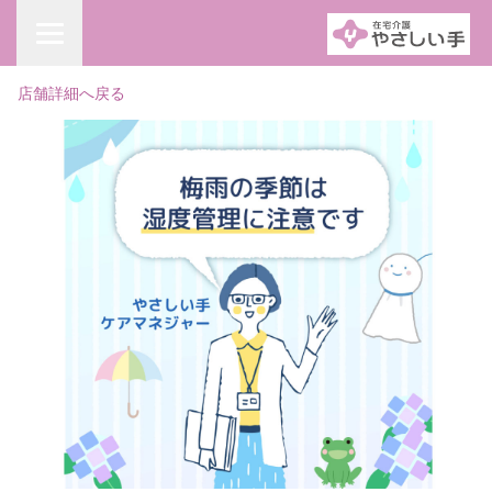
店舗詳細へ戻る