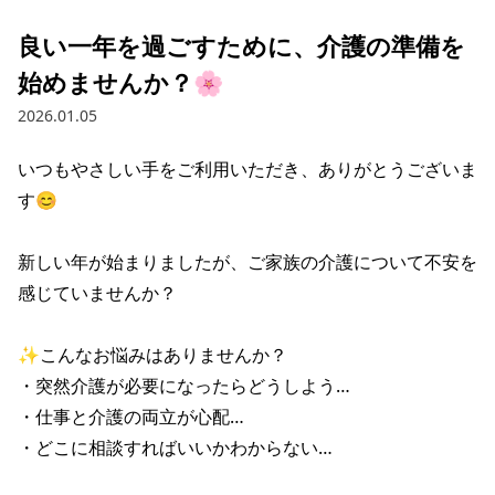
良い一年を過ごすために、介護の準備を
始めませんか？🌸
2026.01.05
いつもやさしい手をご利用いただき、ありがとうございま
す😊

新しい年が始まりましたが、ご家族の介護について不安を
感じていませんか？

✨こんなお悩みはありませんか？

・突然介護が必要になったらどうしよう…

・仕事と介護の両立が心配…

・どこに相談すればいいかわからない…
