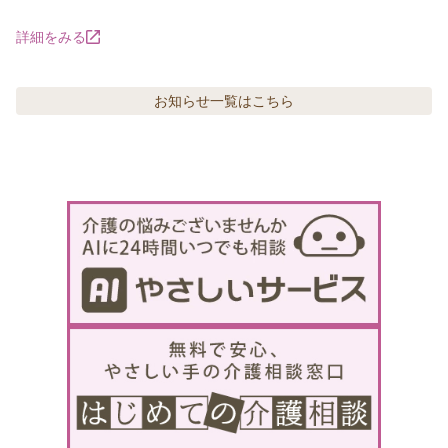
詳細をみる
お知らせ
一覧はこちら