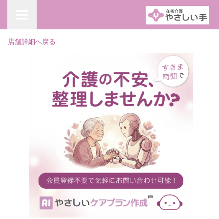
店舗詳細へ戻る