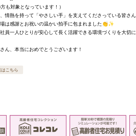
の方も対象となっています！）

、情熱を持って「やさしい手」を支えてくださっている皆さん
場は感謝とお祝いの温かい拍手に包まれました👏✨

社員一人ひとりが安心して長く活躍できる環境づくりを大切に
さん、本当におめでとうございます！
覧はこちら