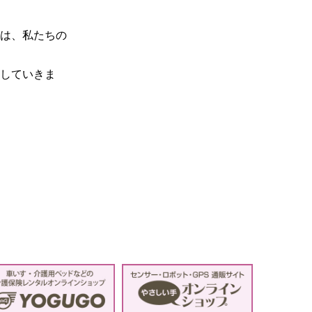
は、私たちの
していきま