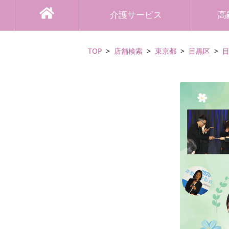
介護サービス
高
TOP
店舗検索
東京都
目黒区