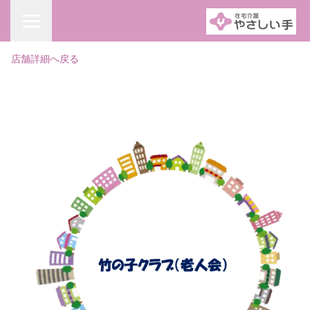
店舗詳細へ戻る