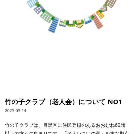
竹の子クラブ（老人会）について NO1
2025.03.14
竹の子クラブは、目黒区に住民登録のあるおおむね60歳
以上の方々の集まりです。「老人いこいの家」を主な拠点