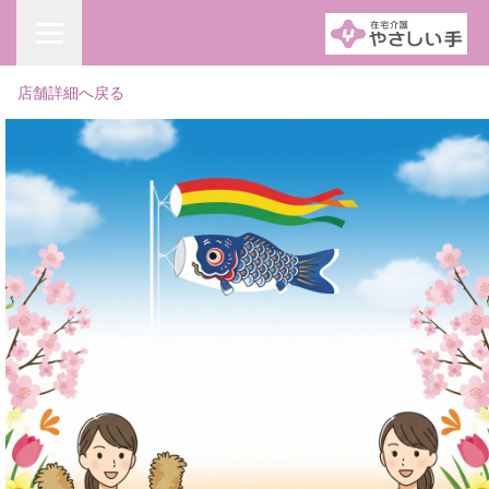
店舗詳細へ戻る