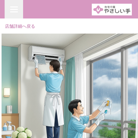
店舗詳細へ戻る