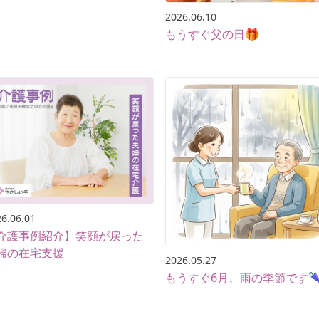
2026.06.10
もうすぐ父の日🎁
6.06.01
介護事例紹介】笑顔が戻った
婦の在宅支援
2026.05.27
もうすぐ6月、雨の季節です