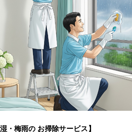
湿・梅雨の お掃除サービス】