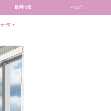
採用情報
その他
らせ一覧