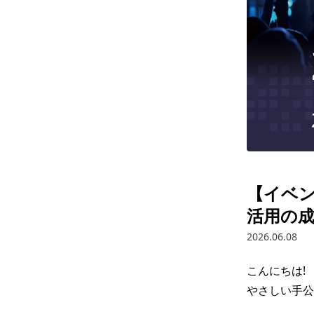
【イベン
活用の成
2026.06.08
こんにちは!

やさしい手公