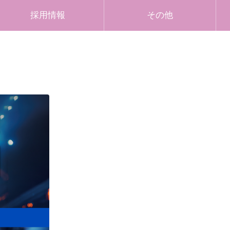
採用情報
その他