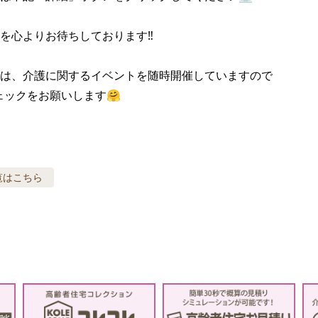
を心よりお待ちしております‼️

は、介護に関するイベントを随時開催していますので

ェックをお願いします🤗
覧はこちら