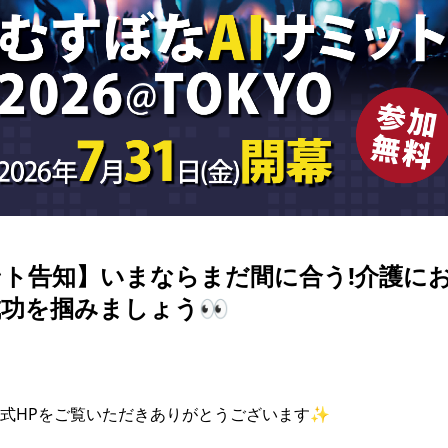
ト告知】いまならまだ間に合う!介護にお
功を掴みましょう👀
式HPをご覧いただきありがとうございます✨
