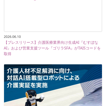
2026.06.10
【プレスリリース】介護医療業界向け生成AI『むすぼな
AI』および営業支援ツール『ゴリラSFA』がTAISコードを
取得