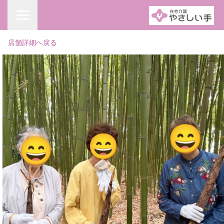
店舗詳細へ戻る