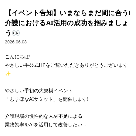
【イベント告知】いまならまだ間に合う!
介護におけるAI活用の成功を掴みましょ
う👀
2026.06.08
こんにちは!

やさしい手公式HPをご覧いただきありがとうございます
✨

やさしい手初の大規模イベント

「むすぼなAIサミット」を開催します!

介護現場の慢性的な人材不足による

業務効率をAIを活用して改善したい…
