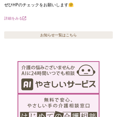
ぜひHPのチェックをお願いします🤗
詳細をみる
お知らせ
一覧はこちら