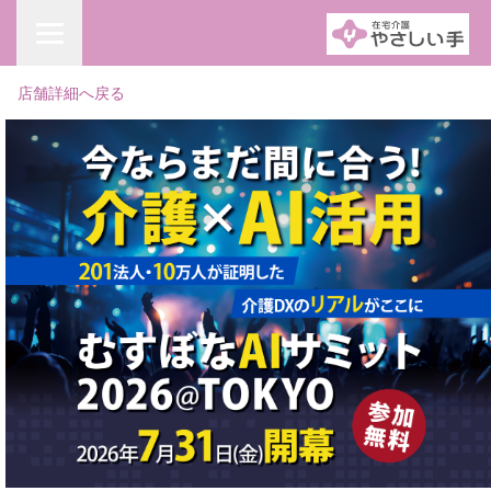
店舗詳細へ戻る