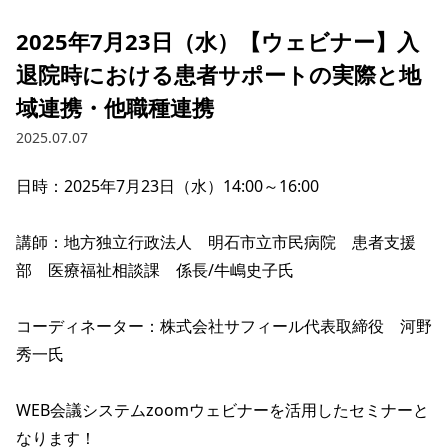
2025年7月23日（水）【ウェビナー】入
退院時における患者サポートの実際と地
域連携・他職種連携
2025.07.07
日時：2025年7月23日（水）14:00～16:00

講師：地方独立行政法人　明石市立市民病院　患者支援
部　医療福祉相談課　係長/牛嶋史子氏

コーディネーター：株式会社サフィール代表取締役　河野 
秀一氏

WEB会議システムzoomウェビナーを活用したセミナーと
なります！
