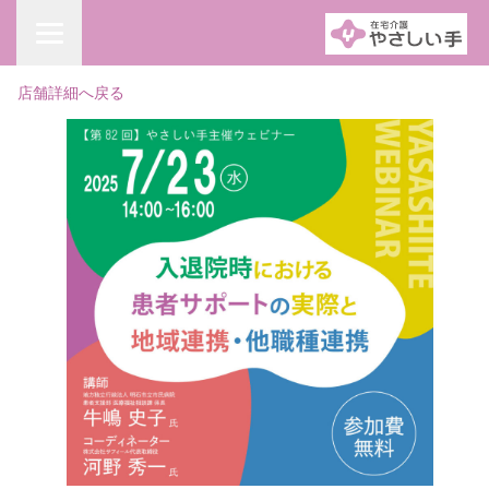
店舗詳細へ戻る