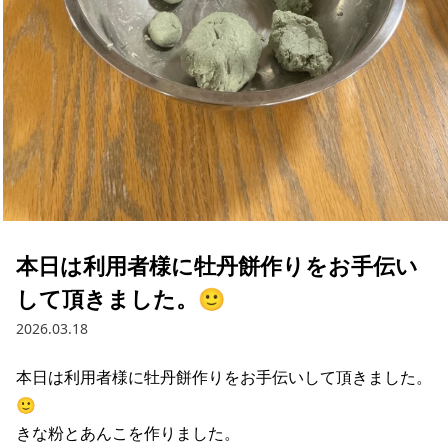
本日は利用者様に牡丹餅作りをお手伝い
して頂きました。🙂
2026.03.18
本日は利用者様に牡丹餅作りをお手伝いして頂きました。
🙂

きな粉とあんこを作りました。
