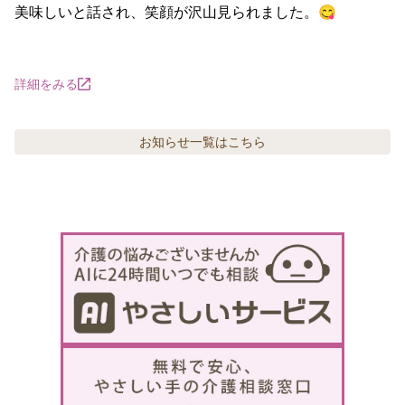
美味しいと話され、笑顔が沢山見られました。😋

詳細をみる
お知らせ
一覧はこちら