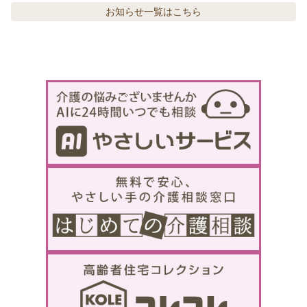
お知らせ
一覧はこちら