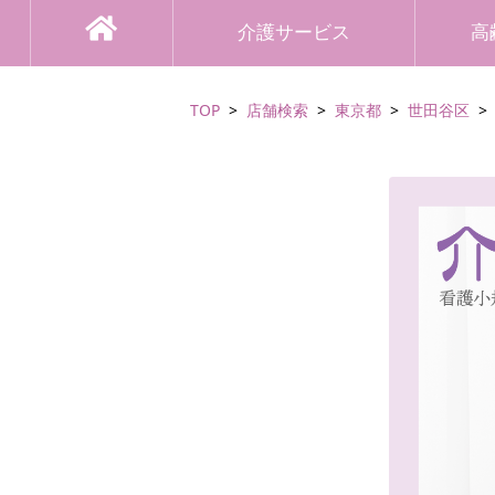
介護サービス
高
TOP
店舗検索
東京都
世田谷区