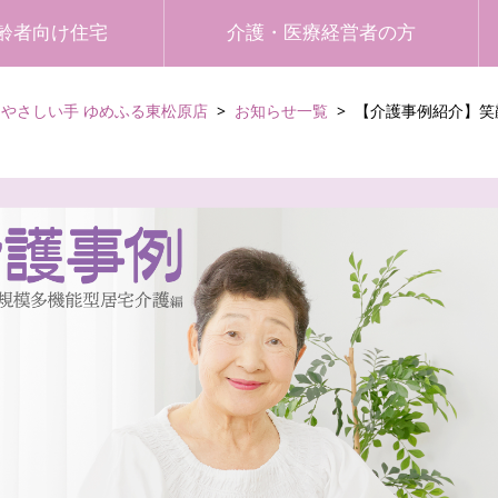
齢者向け住宅
介護・医療経営者の方
やさしい手 ゆめふる東松原店
お知らせ一覧
【介護事例紹介】笑