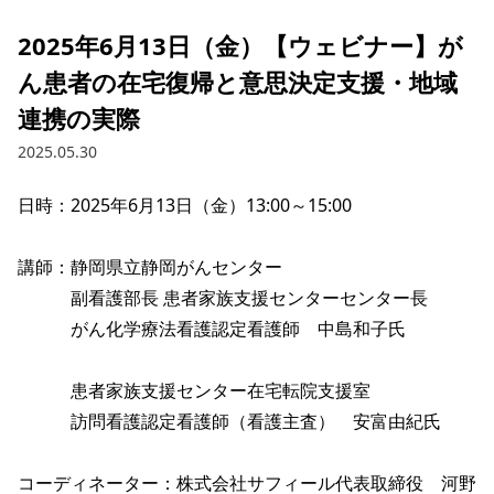
2025年6月13日（金）【ウェビナー】が
ん患者の在宅復帰と意思決定支援・地域
連携の実際
2025.05.30
日時：2025年6月13日（金）13:00～15:00

講師：静岡県立静岡がんセンター

　　　副看護部長 患者家族支援センターセンター長

　　　がん化学療法看護認定看護師　中島和子氏 

　　　患者家族支援センター在宅転院支援室

　　　訪問看護認定看護師（看護主査）　安富由紀氏

コーディネーター：株式会社サフィール代表取締役　河野