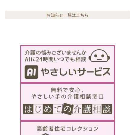
お知らせ
一覧はこちら