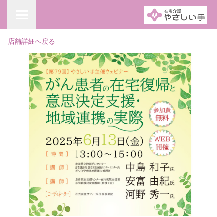
店舗詳細へ戻る