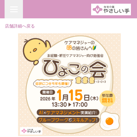
店舗詳細へ戻る