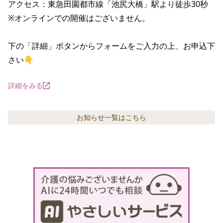
アクセス：東急田園都市線「池尻大橋」駅より徒歩30秒

※オンラインでの開催はございません。

下の「詳細」ボタンからフォームをご入力の上、お申込下
さい👇
詳細をみる
お知らせ
一覧はこちら