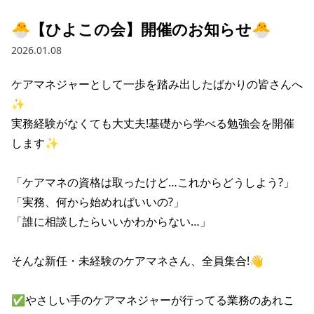
🐣【ひよこの会】開催のお知らせ🐣
2026.01.08
ケアマネジャーとして一歩を踏み出したばかりの皆さんへ
✨

実務経験がなくても大丈夫!基礎から学べる勉強会を開催
します✨

「ケアマネの資格は取ったけど…これからどうしよう?」

「実務、何から始めればいいの?」

「誰に相談したらいいかわからない…」

そんな新任・未経験のケアマネさん、全員集合!👋

✅やさしい手のケアマネジャーが行ってる業務のあれこ