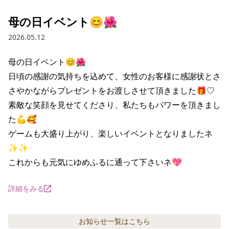
母の日イベント😊🌺
2026.05.12
母の日イベント😊🌺

日頃の感謝の気持ちを込めて、女性のお客様に感謝状とさ
さやかながらプレゼントをお渡しさせて頂きました🎁♡

素敵な笑顔を見せてくださり、私たちもパワーを頂きまし
た💪🥰

ゲームも大盛り上がり、楽しいイベントとなりましたネ
✨✨

詳細をみる
お知らせ
一覧はこちら