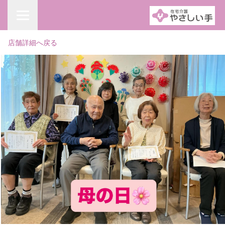
店舗詳細へ戻る