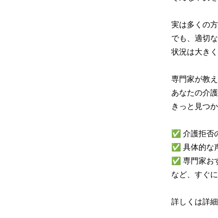
実は多くの方
でも、適切な
状況は大きく
専門家が教え
あなたの介護
きっと見つか
✅ 介護拒否
✅ 具体的な
✅ 専門家お
など、すぐに
詳しくは詳細