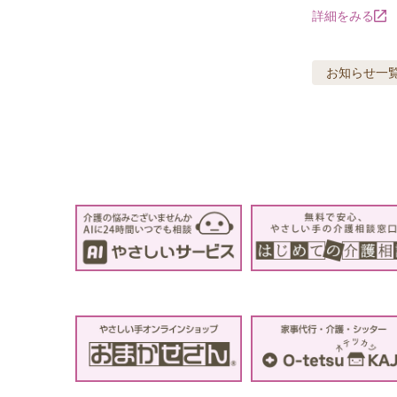
詳細をみる
お知らせ
一