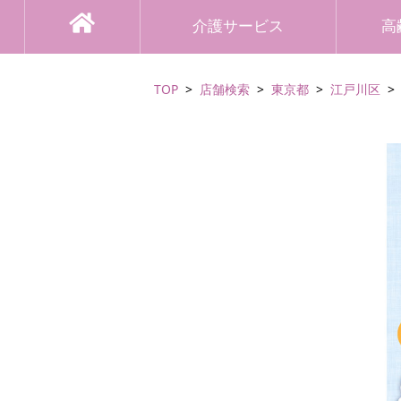
介護サービス
高
TOP
店舗検索
東京都
江戸川区