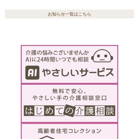
お知らせ
一覧はこちら