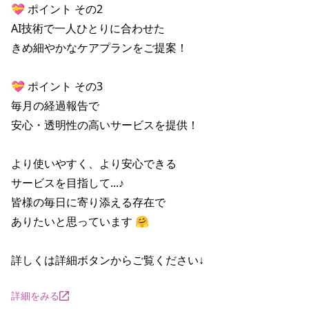
💝 ポイント その2

AI技術で一人ひとりに合わせた

きめ細やかなケアプランをご提案！

💝 ポイント その3

毎月の経過報告で

安心・透明性の高いサービスを提供！

より使いやすく、より安心できる

サービスを目指して...♪

皆様の毎日に寄り添える存在で

ありたいと思っています 🤗

詳しくは詳細ボタンからご覧ください↓
詳細をみる