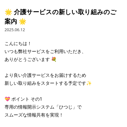
🌟 介護サービスの新しい取り組みのご
案内 🌟
2025.06.12
こんにちは！

いつも弊社サービスをご利用いただき、

ありがとうございます 💐

より良い介護サービスをお届けするため

新しい取り組みをスタートする予定です✨

💝 ポイント その1

専用の情報開示システム「ひつじ」で

スムーズな情報共有を実現！
