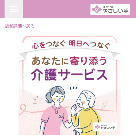
店舗詳細へ戻る