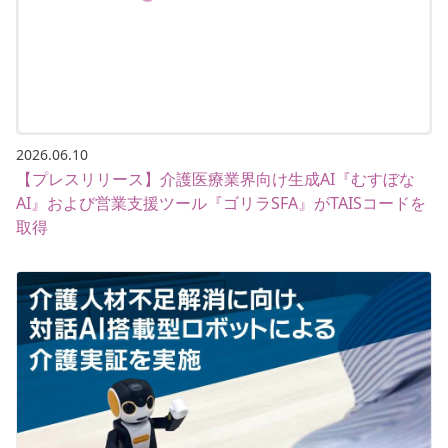
2026.06.10
【プレスリリース】介護医療業界向け生成AI『むすぼな
AI』および営業支援ツール『ゴリラSFA』がTAISコードを
取得