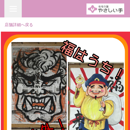
店舗詳細へ戻る