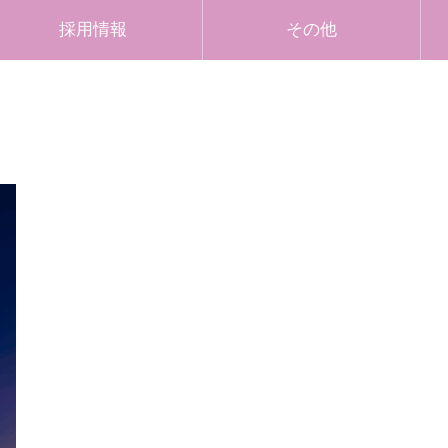
採用情報
その他