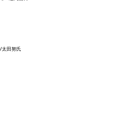
太田努氏
