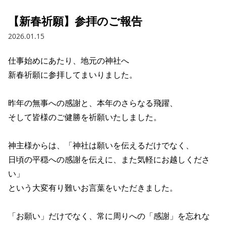
【新春祈願】参拝のご報告
2026.01.15
仕事始めにあたり、地元の神社へ

新春祈願に参拝してまいりました。

昨年の無事への感謝と、本年のさらなる飛躍、

そして皆様のご健勝を祈願いたしました。 

神主様からは、「神社は願いを伝えるだけでなく、

日頃の平穏への感謝を伝えに、また気軽にお越しくださ
い」

という大変有り難いお言葉をいただきました。

「お願い」だけでなく、常に周りへの「感謝」を忘れな