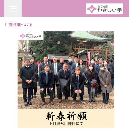
店舗詳細へ戻る