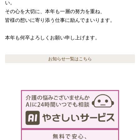
い。

その心を大切に、本年も一層の努力を重ね、

皆様の想いに寄り添う仕事に励んでまいります。 

本年も何卒よろしくお願い申し上げます。
お知らせ
一覧はこちら