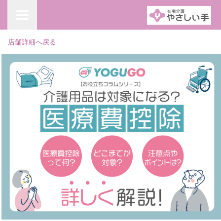
店舗詳細へ戻る