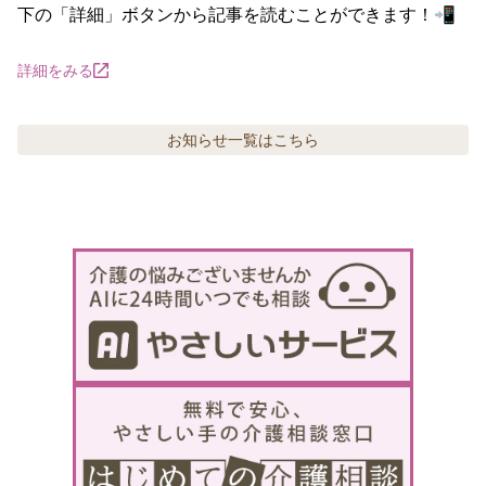
下の「詳細」ボタンから記事を読むことができます！📲
詳細をみる
お知らせ
一覧はこちら