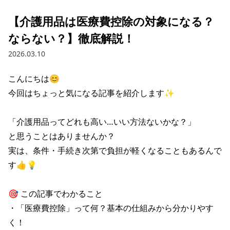
【介護用品は医療費控除の対象になる？
ならない？】徹底解説！
2026.03.10
こんにちは😊

今回はちょっと気になる記事を紹介します✨

「介護用品ってどれも高い…いい方法ないかな？」

と思うことはありませんか？

実は、条件・手続き次第で負担が軽くなることもあるんで
す👍💡

🎯 この記事でわかること

・「医療費控除」って何？基本の仕組みから分かりやす
く！
