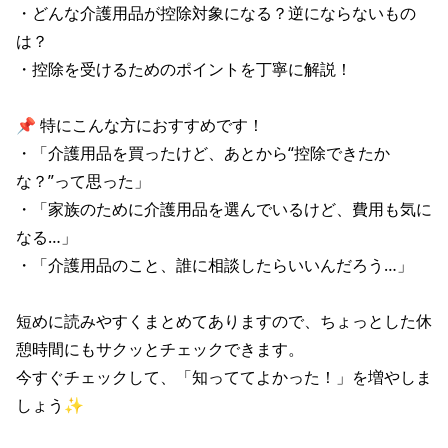
・どんな介護用品が控除対象になる？逆にならないもの
は？

・控除を受けるためのポイントを丁寧に解説！

📌 特にこんな方におすすめです！

・「介護用品を買ったけど、あとから“控除できたか
な？”って思った」

・「家族のために介護用品を選んでいるけど、費用も気に
なる…」

・「介護用品のこと、誰に相談したらいいんだろう…」

短めに読みやすくまとめてありますので、ちょっとした休
憩時間にもサクッとチェックできます。

今すぐチェックして、「知っててよかった！」を増やしま
しょう✨
