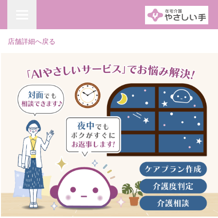
店舗詳細へ戻る