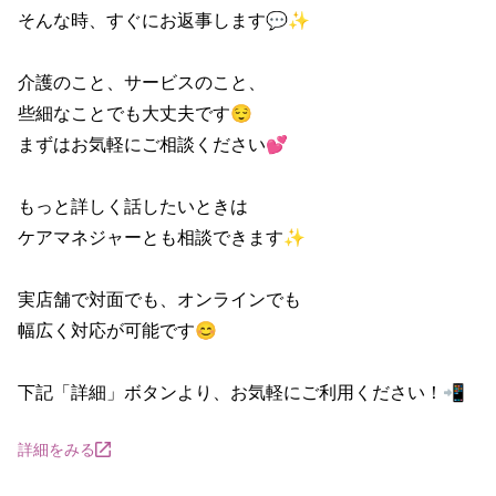
そんな時、すぐにお返事します💬✨

介護のこと、サービスのこと、

些細なことでも大丈夫です😌

まずはお気軽にご相談ください💕

もっと詳しく話したいときは

ケアマネジャーとも相談できます✨

実店舗で対面でも、オンラインでも

幅広く対応が可能です😊

下記「詳細」ボタンより、お気軽にご利用ください！📲
詳細をみる