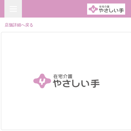
店舗詳細へ戻る