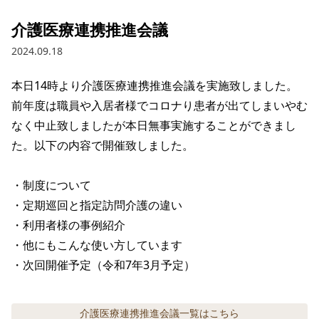
介護医療連携推進会議
2024.09.18
本日14時より介護医療連携推進会議を実施致しました。
前年度は職員や入居者様でコロナり患者が出てしまいやむ
なく中止致しましたが本日無事実施することができまし
た。以下の内容で開催致しました。

・制度について

・定期巡回と指定訪問介護の違い

・利用者様の事例紹介

・他にもこんな使い方しています

・次回開催予定（令和7年3月予定）
介護医療連携推進会議
一覧はこちら