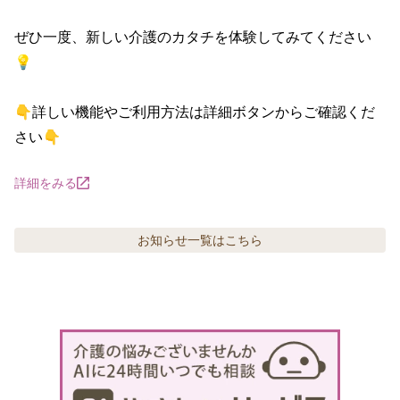
ぜひ一度、新しい介護のカタチを体験してみてください
💡

👇詳しい機能やご利用方法は詳細ボタンからご確認くだ
さい👇
詳細をみる
お知らせ
一覧はこちら