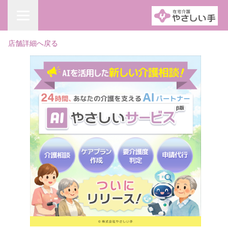
店舗詳細へ戻る