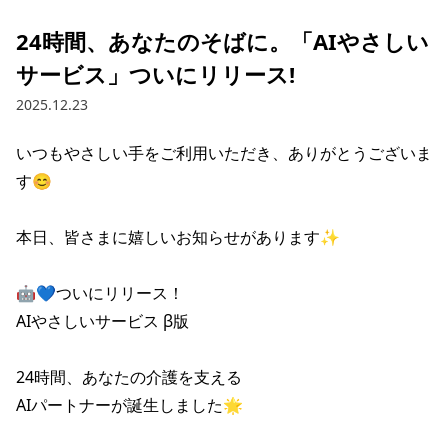
24時間、あなたのそばに。「AIやさしい
サービス」ついにリリース!
2025.12.23
いつもやさしい手をご利用いただき、ありがとうございま
す😊

本日、皆さまに嬉しいお知らせがあります✨

🤖💙ついにリリース！

AIやさしいサービス β版

24時間、あなたの介護を支える

AIパートナーが誕生しました🌟
