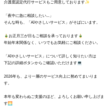
介護度認定代行サービスもご用意しております✨

「夜中に急に相談したい…」

そんな時も、「AIやさしいサービス」がそばにいます。

🎍お正月三が日もご相談を承っております🎍

年始年末関係なく、いつでもお気軽にご相談ください。

「AIやさしいサービス」について詳しく知りたい方は

下記の詳細ボタンからご確認いただけます💻

2026年も、より一層のサービス向上に努めてまいりま
す。

本年も変わらぬご支援のほど、よろしくお願い申し上げま
す🌅