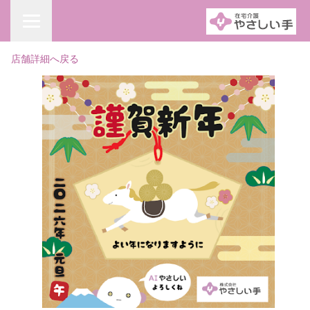
店舗詳細へ戻る