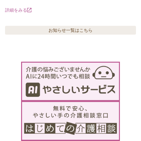
詳細をみる
お知らせ
一覧はこちら