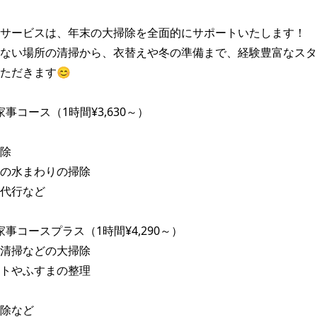
サービスは、年末の大掃除を全面的にサポートいたします！

ない場所の清掃から、衣替えや冬の準備まで、経験豊富なスタ
ただきます😊

家事コース（1時間¥3,630～）

除

の水まわりの掃除

代行など

家事コースプラス（1時間¥4,290～）

清掃などの大掃除

トやふすまの整理

除など
