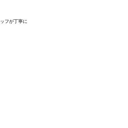
ッフが丁寧に