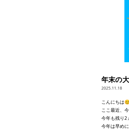
年末の大
2025.11.18
こんにちは😊
ここ最近、今
今年も残り2
今年は早めに