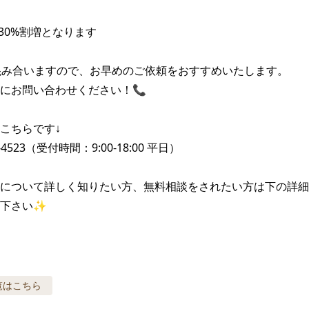
30%割増となります

混み合いますので、お早めのご依頼をおすすめいたします。

にお問い合わせください！📞

こちらです↓

44-4523（受付時間：9:00-18:00 平日）

について詳しく知りたい方、無料相談をされたい方は下の詳細
て下さい✨
覧はこちら