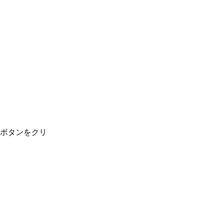
ボタンをクリ