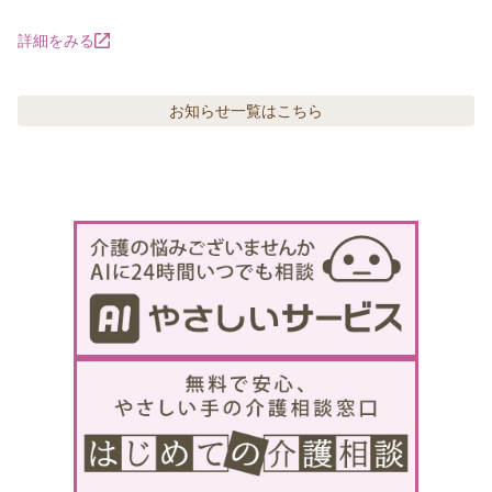
詳細をみる
お知らせ
一覧はこちら