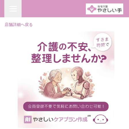
店舗詳細へ戻る