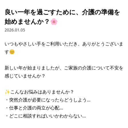
良い一年を過ごすために、介護の準備を
始めませんか？🌸
2026.01.05
いつもやさしい手をご利用いただき、ありがとうございま
す😊

新しい年が始まりましたが、ご家族の介護について不安を
感じていませんか？

✨こんなお悩みはありませんか？

・突然介護が必要になったらどうしよう…

・仕事と介護の両立が心配…

・どこに相談すればいいかわからない…
