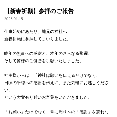
【新春祈願】参拝のご報告
2026.01.15
仕事始めにあたり、地元の神社へ

新春祈願に参拝してまいりました。

昨年の無事への感謝と、本年のさらなる飛躍、

そして皆様のご健勝を祈願いたしました。 

神主様からは、「神社は願いを伝えるだけでなく、

日頃の平穏への感謝を伝えに、また気軽にお越しくださ
い」

という大変有り難いお言葉をいただきました。

「お願い」だけでなく、常に周りへの「感謝」を忘れな