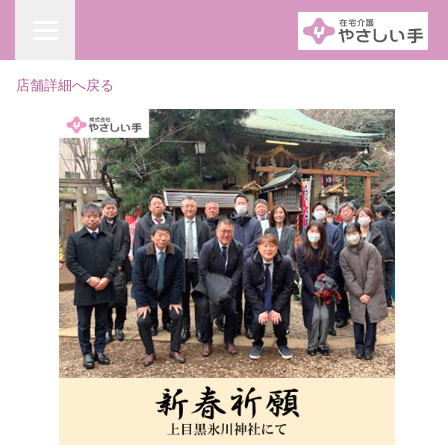
店舗詳細へ戻る