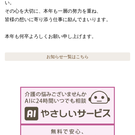
い。

その心を大切に、本年も一層の努力を重ね、

皆様の想いに寄り添う仕事に励んでまいります。 

本年も何卒よろしくお願い申し上げます。
お知らせ
一覧はこちら